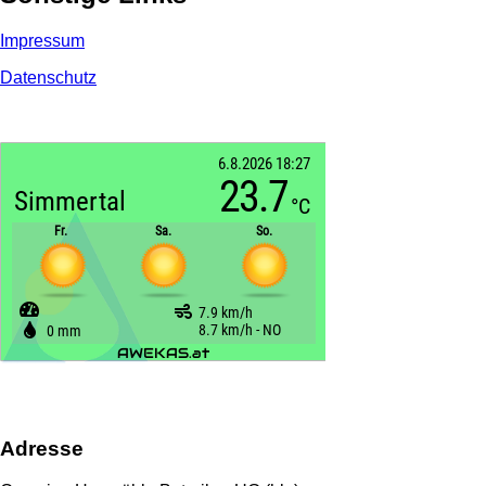
Impressum
Datenschutz
Adresse