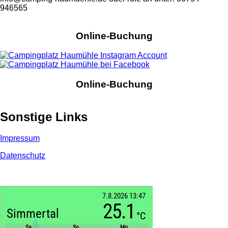
946565
Online-Buchung
Online-Buchung
Sonstige Links
Impressum
Datenschutz