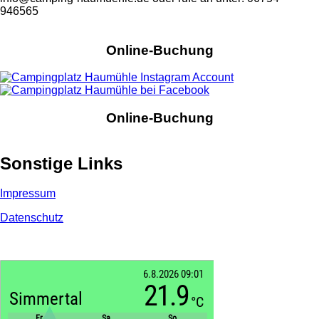
946565
Online-Buchung
Online-Buchung
Sonstige Links
Impressum
Datenschutz