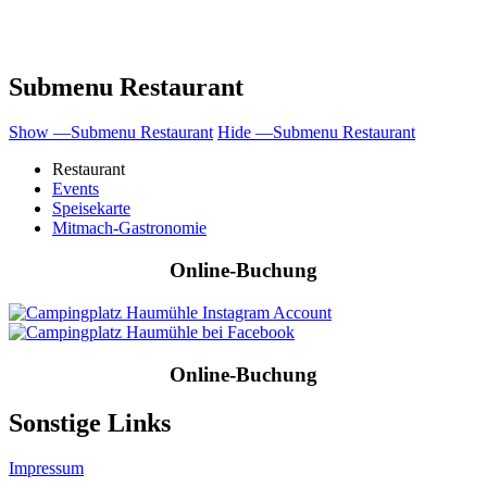
Submenu Restaurant
Show —Submenu Restaurant
Hide —Submenu Restaurant
Restaurant
Events
Speisekarte
Mitmach-Gastronomie
Online-Buchung
Online-Buchung
Sonstige Links
Impressum