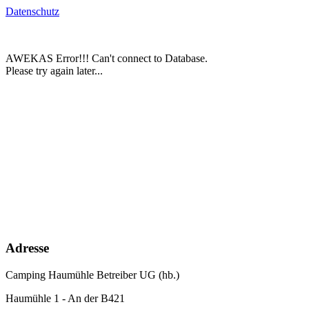
Datenschutz
Adresse
Camping Haumühle Betreiber UG (hb.)
Haumühle 1 - An der B421