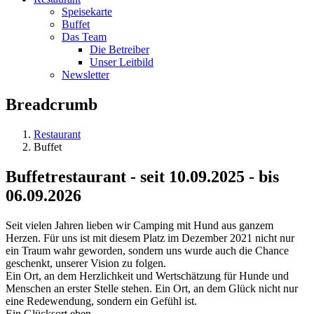
Speisekarte
Buffet
Das Team
Die Betreiber
Unser Leitbild
Newsletter
Breadcrumb
Restaurant
Buffet
Buffetrestaurant - seit 10.09.2025 - bis
06.09.2026
Seit vielen Jahren lieben wir Camping mit Hund aus ganzem
Herzen. Für uns ist mit diesem Platz im Dezember 2021 nicht nur
ein Traum wahr geworden, sondern uns wurde auch die Chance
geschenkt, unserer Vision zu folgen.
Ein Ort, an dem Herzlichkeit und Wertschätzung für Hunde und
Menschen an erster Stelle stehen. Ein Ort, an dem Glück nicht nur
eine Redewendung, sondern ein Gefühl ist.
Ein Glücksort eben.