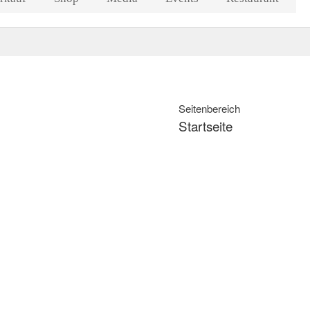
Seitenbereich
Startseite