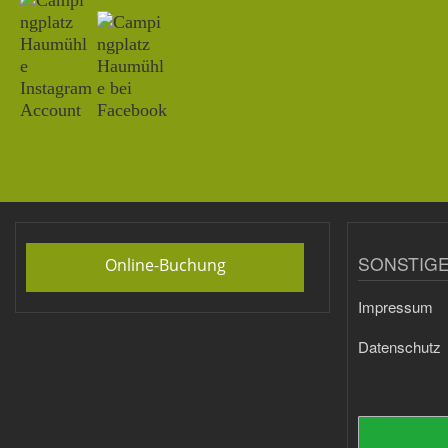
SONSTIGE
Online-Buchung
Impressum
Datenschutz